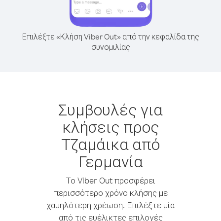
Επιλέξτε «Κλήση Viber Out» από την κεφαλίδα της
συνομιλίας
Συμβουλές για
κλήσεις προς
Τζαμάικα από
Γερμανία
Το Viber Out προσφέρει
περισσότερο χρόνο κλήσης με
χαμηλότερη χρέωση. Επιλέξτε μία
από τις ευέλικτες επιλογές