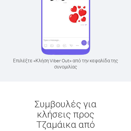
Επιλέξτε «Κλήση Viber Out» από την κεφαλίδα της
συνομιλίας
Συμβουλές για
κλήσεις προς
Τζαμάικα από