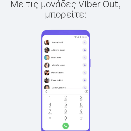
Με τις μονάδες Viber Out,
μπορείτε: