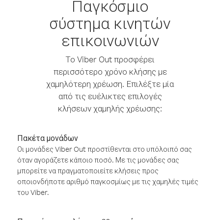
Παγκόσμιο
σύστημα κινητών
επικοινωνιών
Το Viber Out προσφέρει
περισσότερο χρόνο κλήσης με
χαμηλότερη χρέωση. Επιλέξτε μία
από τις ευέλικτες επιλογές
κλήσεων χαμηλής χρέωσης:
Πακέτα μονάδων
Οι μονάδες Viber Out προστίθενται στο υπόλοιπό σας
όταν αγοράζετε κάποιο ποσό. Με τις μονάδες σας
μπορείτε να πραγματοποιείτε κλήσεις προς
οποιονδήποτε αριθμό παγκοσμίως με τις χαμηλές τιμές
του Viber.