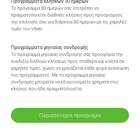
Προγράμματα κλήσεων 30 ημερών
Το πρόγραμμα 30 ημερών σάς επιτρέπει να
πραγματοποιείτε διεθνείς κλήσεις προς προορισμούς
της επιλογής σας για διάρκεια 30 ημερών με τις χαμηλές
τιμές του Viber.
Προγράμματα μηνιαίας συνδρομής
Το πρόγραμμα μηνιαίας συνδρομής σάς προσφέρει την
ευελιξία διεθνών κλήσεων προς σταθερά και κινητά σε
χαμηλές τιμές, χωρίς να χρειάζεται κάθε φορά ανανέωση
του προγράμματος. Με το πρόγραμμα μηνιαίας
συνδρομής μπορείτε να εξοικονομείτε χρήματα στις
κλήσεις που ήδη πραγματοποιείτε.
Περισσότεροι προορισμοί