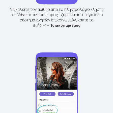
Να καλείτε τον αριθμό από το πληκτρολόγιο κλήσης
του Viber.
Για κλήσεις προς Τζαμάικα από Παγκόσμιο
σύστημα κινητών επικοινωνιών, κάντε τα
εξής:
+
+
1
Τοπικός αριθμός