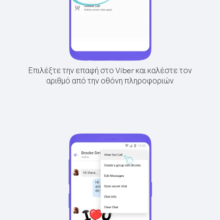
Επιλέξτε την επαφή στο Viber και καλέστε τον
αριθμό από την οθόνη πληροφοριών