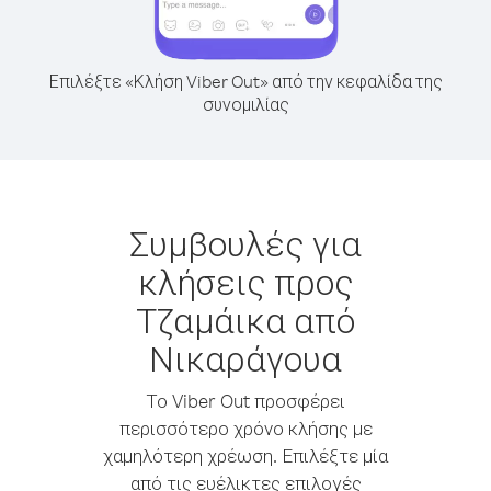
Επιλέξτε «Κλήση Viber Out» από την κεφαλίδα της
συνομιλίας
Συμβουλές για
κλήσεις προς
Τζαμάικα από
Νικαράγουα
Το Viber Out προσφέρει
περισσότερο χρόνο κλήσης με
χαμηλότερη χρέωση. Επιλέξτε μία
από τις ευέλικτες επιλογές