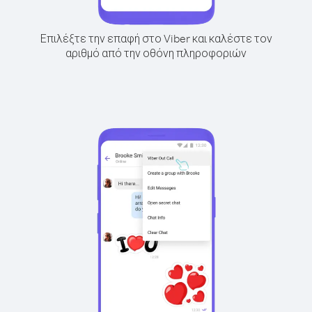
Επιλέξτε την επαφή στο Viber και καλέστε τον
αριθμό από την οθόνη πληροφοριών