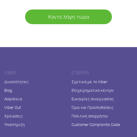
Κάντε λήψη τώρα
VIBER
ΕΤΑΙΡΕΊΑ
Δυνατότητες
Σχετικά με το Viber
Blog
Επιχειρηματικό κέντρο
Ασφάλεια
Ευκαιρίες συνεργασίας
Viber Out
Όροι και Προϋποθέσεις
Χρεώσεις
Πολιτική απορρήτου
Υποστήριξη
Customer Complaints Code