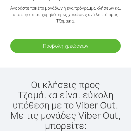
Αγοράστε πακέτα μονάδων ή ένα πρόγραμμα κλήσεων και
αποκτήστε τις χαμηλότερες χρεώσεις ανά λεπτό προς
Τζαμάικα.
Προβολή χρεώσεων
Οι κλήσεις προς
Τζαμάικα είναι εύκολη
υπόθεση με το Viber Out.
Με τις μονάδες Viber Out,
μπορείτε: