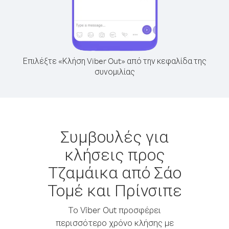
Επιλέξτε «Κλήση Viber Out» από την κεφαλίδα της
συνομιλίας
Συμβουλές για
κλήσεις προς
Τζαμάικα από Σάο
Τομέ και Πρίνσιπε
Το Viber Out προσφέρει
περισσότερο χρόνο κλήσης με