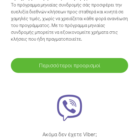
Το πρόγραμμα μηνιαίας συνδρομής σάς προσφέρει την
ευελιξία διεθνών κλήσεων προς σταθερά και κινητά σε
χαμηλές τιμές, χωρίς να χρειάζεται κάθε φορά ανανέωση
του προγράμματος. Με το πρόγραμμα μηνιαίας
συνδρομής μπορείτε να εξοικονομείτε χρήματα στις
κλήσεις που ήδη πραγματοποιείτε.
Περισσότεροι προορισμοί
Ακόμα δεν έχετε Viber;