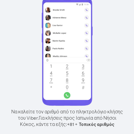
Να καλείτε τον αριθμό από το πληκτρολόγιο κλήσης
του Viber.
Για κλήσεις προς Ιαπωνία από Νήσοι
Κόκος, κάντε τα εξής:
+
+
81
Τοπικός αριθμός