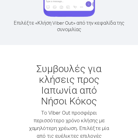
Επιλέξτε «Κλήση Viber Out» από την κεφαλίδα της
συνομιλίας
Συμβουλές για
κλήσεις προς
Ιαπωνία από
Νήσοι Κόκος
Το Viber Out προσφέρει
περισσότερο χρόνο κλήσης με
χαμηλότερη χρέωση. Επιλέξτε μία
από τις ευέλικτες επιλογές