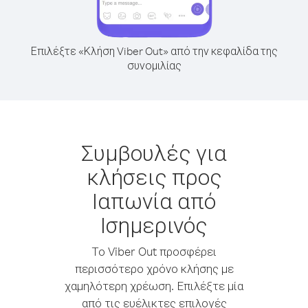
Επιλέξτε «Κλήση Viber Out» από την κεφαλίδα της
συνομιλίας
Συμβουλές για
κλήσεις προς
Ιαπωνία από
Ισημερινός
Το Viber Out προσφέρει
περισσότερο χρόνο κλήσης με
χαμηλότερη χρέωση. Επιλέξτε μία
από τις ευέλικτες επιλογές