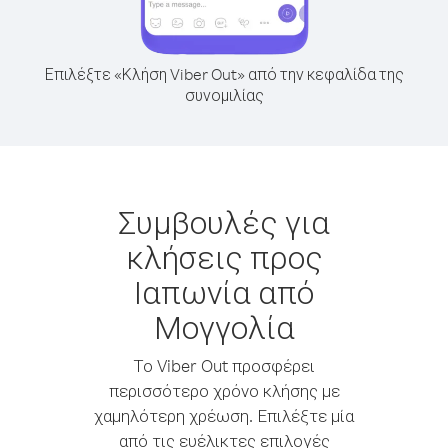
Επιλέξτε «Κλήση Viber Out» από την κεφαλίδα της
συνομιλίας
Συμβουλές για
κλήσεις προς
Ιαπωνία από
Μογγολία
Το Viber Out προσφέρει
περισσότερο χρόνο κλήσης με
χαμηλότερη χρέωση. Επιλέξτε μία
από τις ευέλικτες επιλογές