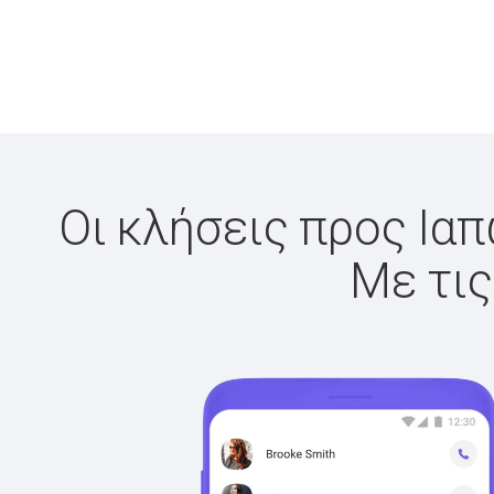
Οι κλήσεις προς Ιαπ
Με τις