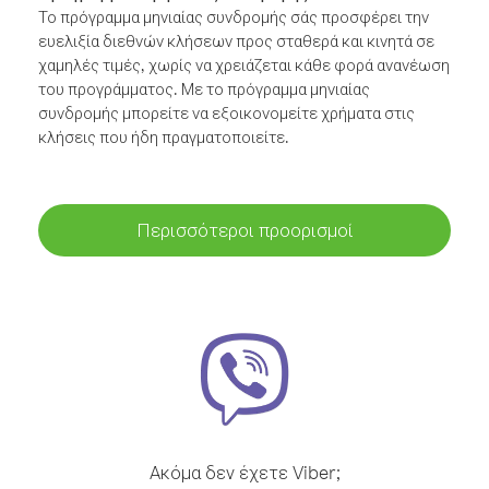
Το πρόγραμμα μηνιαίας συνδρομής σάς προσφέρει την
ευελιξία διεθνών κλήσεων προς σταθερά και κινητά σε
χαμηλές τιμές, χωρίς να χρειάζεται κάθε φορά ανανέωση
του προγράμματος. Με το πρόγραμμα μηνιαίας
συνδρομής μπορείτε να εξοικονομείτε χρήματα στις
κλήσεις που ήδη πραγματοποιείτε.
Περισσότεροι προορισμοί
Ακόμα δεν έχετε Viber;