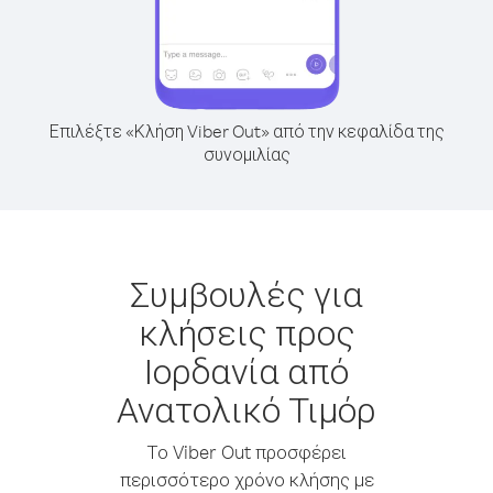
Επιλέξτε «Κλήση Viber Out» από την κεφαλίδα της
συνομιλίας
Συμβουλές για
κλήσεις προς
Ιορδανία από
Ανατολικό Τιμόρ
Το Viber Out προσφέρει
περισσότερο χρόνο κλήσης με