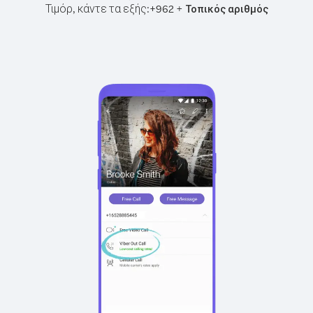
Τιμόρ, κάντε τα εξής:
+
+
962
Τοπικός αριθμός