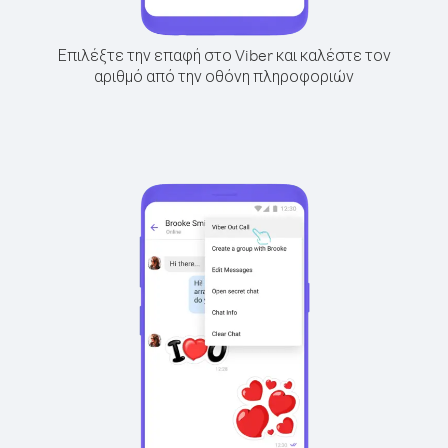
Επιλέξτε την επαφή στο Viber και καλέστε τον
αριθμό από την οθόνη πληροφοριών