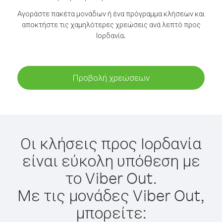
Αγοράστε πακέτα μονάδων ή ένα πρόγραμμα κλήσεων και
αποκτήστε τις χαμηλότερες χρεώσεις ανά λεπτό προς
Ιορδανία.
Προβολή χρεώσεων
Οι κλήσεις προς Ιορδανία
είναι εύκολη υπόθεση με
το Viber Out.
Με τις μονάδες Viber Out,
μπορείτε: