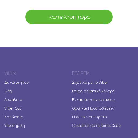
Κάντε λήψη τώρα
VIBER
ΕΤΑΙΡΕΊΑ
Δυνατότητες
Σχετικά με το Viber
Blog
Επιχειρηματικό κέντρο
Ασφάλεια
Ευκαιρίες συνεργασίας
Viber Out
Όροι και Προϋποθέσεις
Χρεώσεις
Πολιτική απορρήτου
Υποστήριξη
Customer Complaints Code