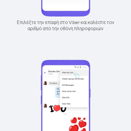
Επιλέξτε την επαφή στο Viber και καλέστε τον
αριθμό από την οθόνη πληροφοριών