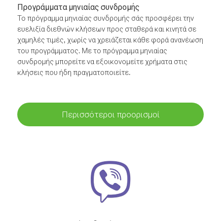
Προγράμματα μηνιαίας συνδρομής
Το πρόγραμμα μηνιαίας συνδρομής σάς προσφέρει την
ευελιξία διεθνών κλήσεων προς σταθερά και κινητά σε
χαμηλές τιμές, χωρίς να χρειάζεται κάθε φορά ανανέωση
του προγράμματος. Με το πρόγραμμα μηνιαίας
συνδρομής μπορείτε να εξοικονομείτε χρήματα στις
κλήσεις που ήδη πραγματοποιείτε.
Περισσότεροι προορισμοί