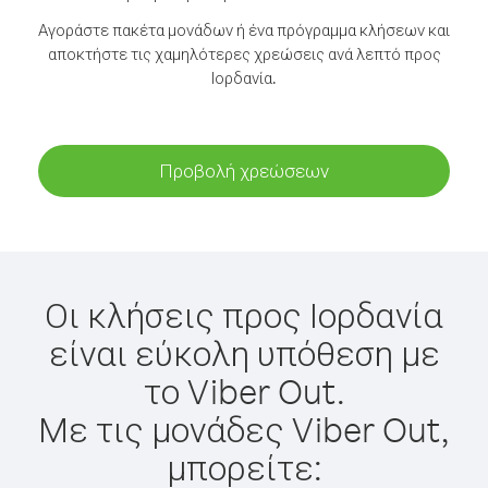
Αγοράστε πακέτα μονάδων ή ένα πρόγραμμα κλήσεων και
αποκτήστε τις χαμηλότερες χρεώσεις ανά λεπτό προς
Ιορδανία.
Προβολή χρεώσεων
Οι κλήσεις προς Ιορδανία
είναι εύκολη υπόθεση με
το Viber Out.
Με τις μονάδες Viber Out,
μπορείτε: