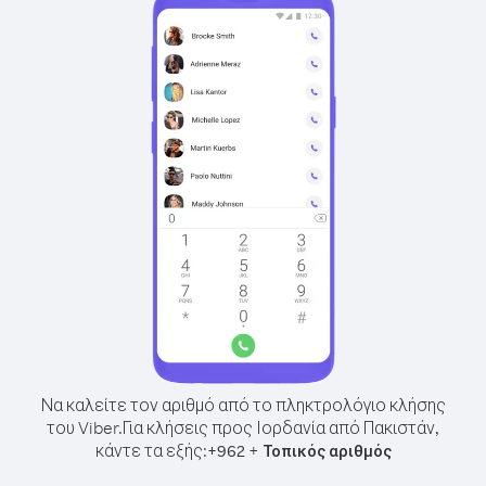
Να καλείτε τον αριθμό από το πληκτρολόγιο κλήσης
του Viber.
Για κλήσεις προς Ιορδανία από Πακιστάν,
κάντε τα εξής:
+
+
962
Τοπικός αριθμός