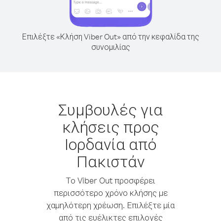
Επιλέξτε «Κλήση Viber Out» από την κεφαλίδα της
συνομιλίας
Συμβουλές για
κλήσεις προς
Ιορδανία από
Πακιστάν
Το Viber Out προσφέρει
περισσότερο χρόνο κλήσης με
χαμηλότερη χρέωση. Επιλέξτε μία
από τις ευέλικτες επιλογές