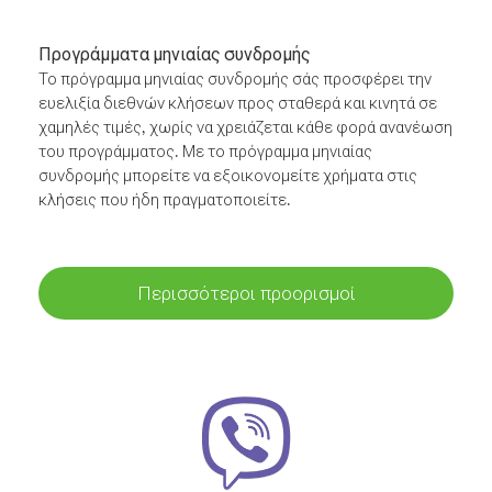
Προγράμματα μηνιαίας συνδρομής
Το πρόγραμμα μηνιαίας συνδρομής σάς προσφέρει την
ευελιξία διεθνών κλήσεων προς σταθερά και κινητά σε
χαμηλές τιμές, χωρίς να χρειάζεται κάθε φορά ανανέωση
του προγράμματος. Με το πρόγραμμα μηνιαίας
συνδρομής μπορείτε να εξοικονομείτε χρήματα στις
κλήσεις που ήδη πραγματοποιείτε.
Περισσότεροι προορισμοί