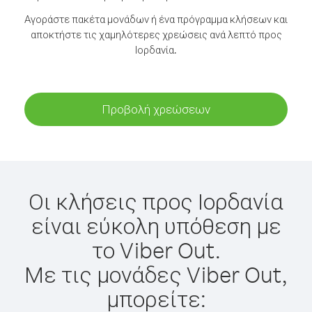
Αγοράστε πακέτα μονάδων ή ένα πρόγραμμα κλήσεων και
αποκτήστε τις χαμηλότερες χρεώσεις ανά λεπτό προς
Ιορδανία.
Προβολή χρεώσεων
Οι κλήσεις προς Ιορδανία
είναι εύκολη υπόθεση με
το Viber Out.
Με τις μονάδες Viber Out,
μπορείτε: