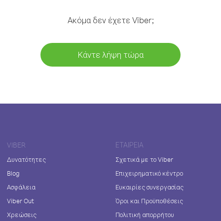
Ακόμα δεν έχετε Viber;
Κάντε λήψη τώρα
VIBER
ΕΤΑΙΡΕΊΑ
Δυνατότητες
Σχετικά με το Viber
Blog
Επιχειρηματικό κέντρο
Ασφάλεια
Ευκαιρίες συνεργασίας
Viber Out
Όροι και Προϋποθέσεις
Χρεώσεις
Πολιτική απορρήτου