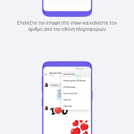
Επιλέξτε την επαφή στο Viber και καλέστε τον
αριθμό από την οθόνη πληροφοριών