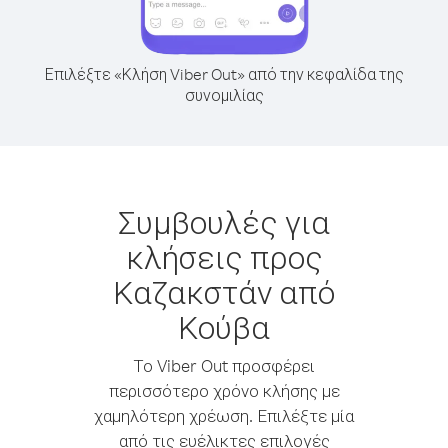
Επιλέξτε «Κλήση Viber Out» από την κεφαλίδα της
συνομιλίας
Συμβουλές για
κλήσεις προς
Καζακστάν από
Κούβα
Το Viber Out προσφέρει
περισσότερο χρόνο κλήσης με
χαμηλότερη χρέωση. Επιλέξτε μία
από τις ευέλικτες επιλογές