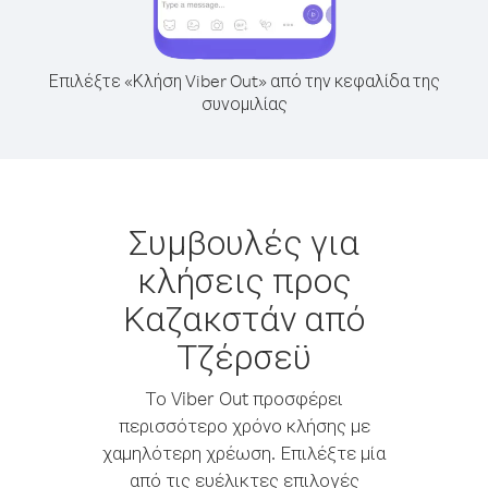
Επιλέξτε «Κλήση Viber Out» από την κεφαλίδα της
συνομιλίας
Συμβουλές για
κλήσεις προς
Καζακστάν από
Τζέρσεϋ
Το Viber Out προσφέρει
περισσότερο χρόνο κλήσης με
χαμηλότερη χρέωση. Επιλέξτε μία
από τις ευέλικτες επιλογές