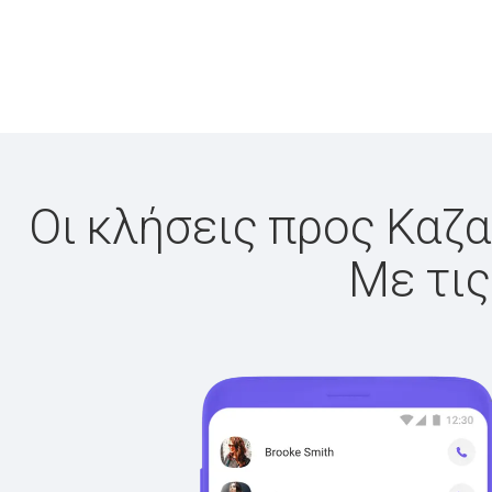
Οι κλήσεις προς Καζα
Με τις