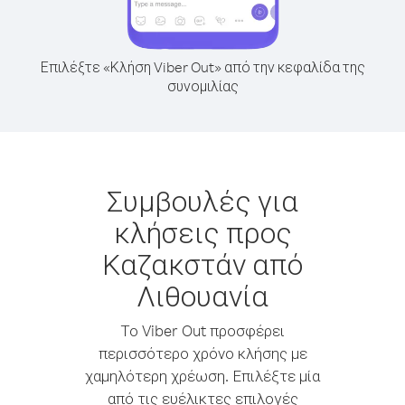
Επιλέξτε «Κλήση Viber Out» από την κεφαλίδα της
συνομιλίας
Συμβουλές για
κλήσεις προς
Καζακστάν από
Λιθουανία
Το Viber Out προσφέρει
περισσότερο χρόνο κλήσης με
χαμηλότερη χρέωση. Επιλέξτε μία
από τις ευέλικτες επιλογές