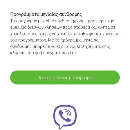
Προγράμματα μηνιαίας συνδρομής
Το πρόγραμμα μηνιαίας συνδρομής σάς προσφέρει την
ευελιξία διεθνών κλήσεων προς σταθερά και κινητά σε
χαμηλές τιμές, χωρίς να χρειάζεται κάθε φορά ανανέωση
του προγράμματος. Με το πρόγραμμα μηνιαίας
συνδρομής μπορείτε να εξοικονομείτε χρήματα στις
κλήσεις που ήδη πραγματοποιείτε.
Περισσότεροι προορισμοί