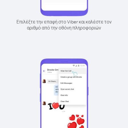
Επιλέξτε την επαφή στο Viber και καλέστε τον
αριθμό από την οθόνη πληροφοριών