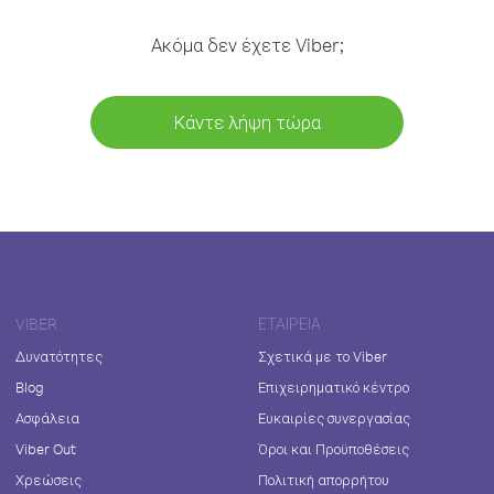
Ακόμα δεν έχετε Viber;
Κάντε λήψη τώρα
VIBER
ΕΤΑΙΡΕΊΑ
Δυνατότητες
Σχετικά με το Viber
Blog
Επιχειρηματικό κέντρο
Ασφάλεια
Ευκαιρίες συνεργασίας
Viber Out
Όροι και Προϋποθέσεις
Χρεώσεις
Πολιτική απορρήτου