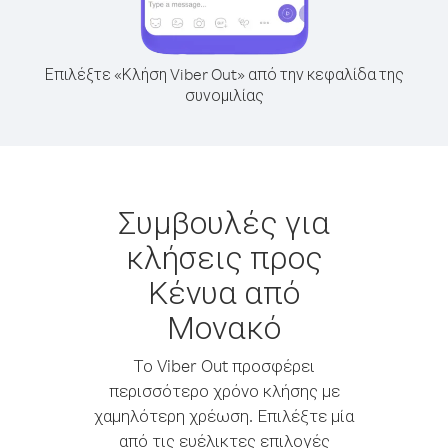
Επιλέξτε «Κλήση Viber Out» από την κεφαλίδα της
συνομιλίας
Συμβουλές για
κλήσεις προς
Κένυα από
Μονακό
Το Viber Out προσφέρει
περισσότερο χρόνο κλήσης με
χαμηλότερη χρέωση. Επιλέξτε μία
από τις ευέλικτες επιλογές