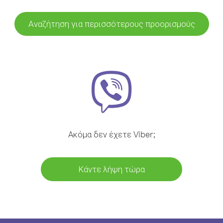
Αναζήτηση για περισσότερους προορισμούς
Ακόμα δεν έχετε Viber;
Κάντε λήψη τώρα