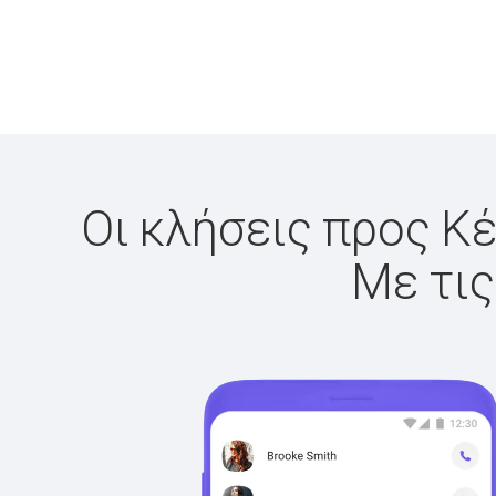
Οι κλήσεις προς Κέ
Με τις