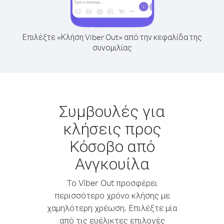
Επιλέξτε «Κλήση Viber Out» από την κεφαλίδα της
συνομιλίας
Συμβουλές για
κλήσεις προς
Κόσοβο από
Ανγκουίλα
Το Viber Out προσφέρει
περισσότερο χρόνο κλήσης με
χαμηλότερη χρέωση. Επιλέξτε μία
από τις ευέλικτες επιλογές