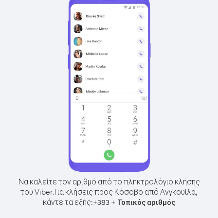
Να καλείτε τον αριθμό από το πληκτρολόγιο κλήσης
του Viber.
Για κλήσεις προς Κόσοβο από Ανγκουίλα,
κάντε τα εξής:
+
+
383
Τοπικός αριθμός