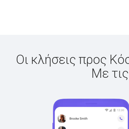
Οι κλήσεις προς Κόσ
Με τις