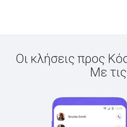
Οι κλήσεις προς Κόσ
Με τις