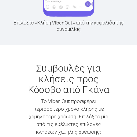
Επιλέξτε «Κλήση Viber Out» από την κεφαλίδα της
συνομιλίας
Συμβουλές για
κλήσεις προς
Κόσοβο από Γκάνα
Το Viber Out προσφέρει
περισσότερο χρόνο κλήσης με
χαμηλότερη χρέωση. Επιλέξτε μία
από τις ευέλικτες επιλογές
κλήσεων χαμηλής χρέωσης: