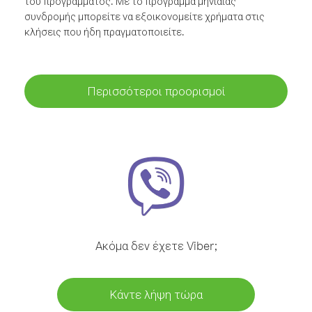
του προγράμματος. Με το πρόγραμμα μηνιαίας
συνδρομής μπορείτε να εξοικονομείτε χρήματα στις
κλήσεις που ήδη πραγματοποιείτε.
Περισσότεροι προορισμοί
Ακόμα δεν έχετε Viber;
Κάντε λήψη τώρα