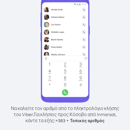
Να καλείτε τον αριθμό από το πληκτρολόγιο κλήσης
του Viber.
Για κλήσεις προς Κόσοβο από Inmarsat,
κάντε τα εξής:
+
+
383
Τοπικός αριθμός