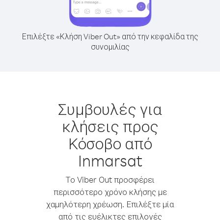
Επιλέξτε «Κλήση Viber Out» από την κεφαλίδα της
συνομιλίας
Συμβουλές για
κλήσεις προς
Κόσοβο από
Inmarsat
Το Viber Out προσφέρει
περισσότερο χρόνο κλήσης με
χαμηλότερη χρέωση. Επιλέξτε μία
από τις ευέλικτες επιλογές