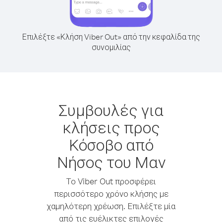
Επιλέξτε «Κλήση Viber Out» από την κεφαλίδα της
συνομιλίας
Συμβουλές για
κλήσεις προς
Κόσοβο από
Νήσος του Μαν
Το Viber Out προσφέρει
περισσότερο χρόνο κλήσης με
χαμηλότερη χρέωση. Επιλέξτε μία
από τις ευέλικτες επιλογές