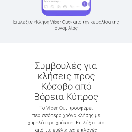
Επιλέξτε «Κλήση Viber Out» από την κεφαλίδα της
συνομιλίας
Συμβουλές για
κλήσεις προς
Κόσοβο από
Βόρεια Κύπρος
Το Viber Out προσφέρει
περισσότερο χρόνο κλήσης με
χαμηλότερη χρέωση. Επιλέξτε μία
από τις ευέλικτες επιλογές