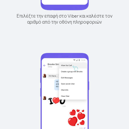
Επιλέξτε την επαφή στο Viber και καλέστε τον
αριθμό από την οθόνη πληροφοριών