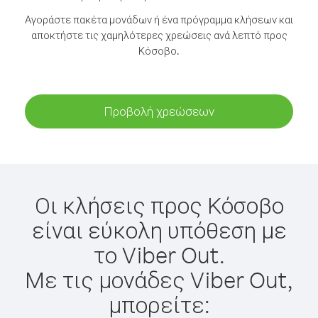
Αγοράστε πακέτα μονάδων ή ένα πρόγραμμα κλήσεων και
αποκτήστε τις χαμηλότερες χρεώσεις ανά λεπτό προς
Κόσοβο.
Προβολή χρεώσεων
Οι κλήσεις προς Κόσοβο
είναι εύκολη υπόθεση με
το Viber Out.
Με τις μονάδες Viber Out,
μπορείτε: