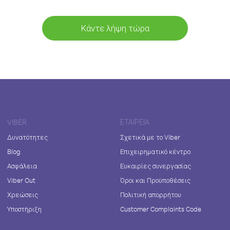
Κάντε λήψη τώρα
VIBER
ΕΤΑΙΡΕΊΑ
Δυνατότητες
Σχετικά με το Viber
Blog
Επιχειρηματικό κέντρο
Ασφάλεια
Ευκαιρίες συνεργασίας
Viber Out
Όροι και Προϋποθέσεις
Χρεώσεις
Πολιτική απορρήτου
Υποστήριξη
Customer Complaints Code