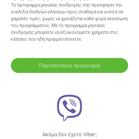
Το πρόγραμμα μηνιαίας συνδρομής σάς προσφέρει την
ευελιξία διεθνών κλήσεων προς σταθερά και κινητά σε
χαμηλές τιμές, χωρίς να χρειάζεται κάθε φορά ανανέωση
του προγράμματος. Με το πρόγραμμα μηνιαίας
συνδρομής μπορείτε να εξοικονομείτε χρήματα στις
κλήσεις που ήδη πραγματοποιείτε.
Περισσότεροι προορισμοί
Ακόμα δεν έχετε Viber;