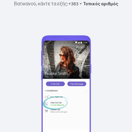
Βατικανού, κάντε τα εξής:
+
+
383
Τοπικός αριθμός