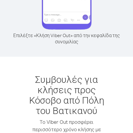
Επιλέξτε «Κλήση Viber Out» από την κεφαλίδα της
συνομιλίας
Συμβουλές για
κλήσεις προς
Κόσοβο από Πόλη
του Βατικανού
Το Viber Out προσφέρει
περισσότερο χρόνο κλήσης με