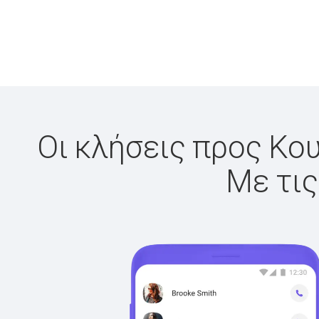
Οι κλήσεις προς Κου
Με τις