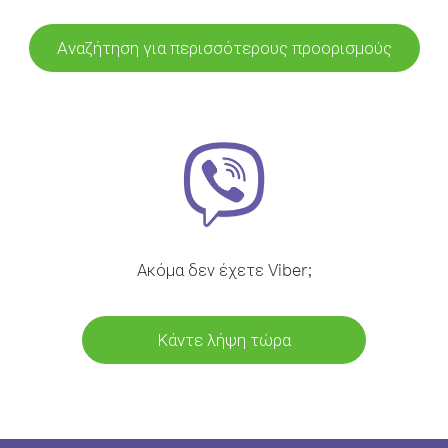
Αναζήτηση για περισσότερους προορισμούς
Ακόμα δεν έχετε Viber;
Κάντε λήψη τώρα