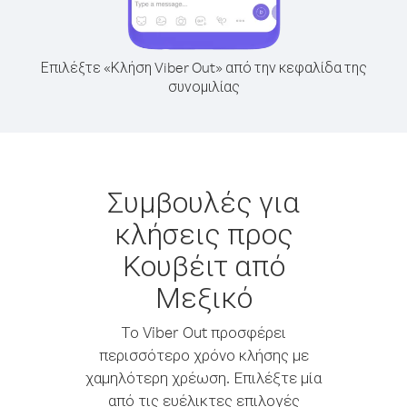
Επιλέξτε «Κλήση Viber Out» από την κεφαλίδα της
συνομιλίας
Συμβουλές για
κλήσεις προς
Κουβέιτ από
Μεξικό
Το Viber Out προσφέρει
περισσότερο χρόνο κλήσης με
χαμηλότερη χρέωση. Επιλέξτε μία
από τις ευέλικτες επιλογές