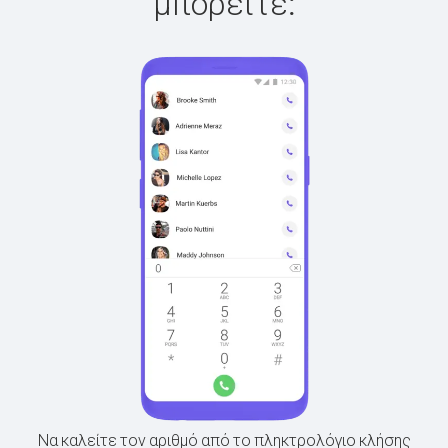
μπορείτε:
Να καλείτε τον αριθμό από το πληκτρολόγιο κλήσης