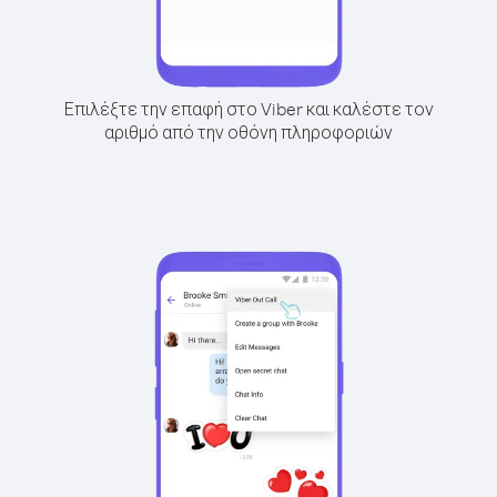
Επιλέξτε την επαφή στο Viber και καλέστε τον
αριθμό από την οθόνη πληροφοριών