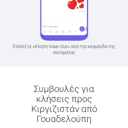
Επιλέξτε «Κλήση Viber Out» από την κεφαλίδα της
συνομιλίας
Συμβουλές για
κλήσεις προς
Κιργιζιστάν από
Γουαδελούπη