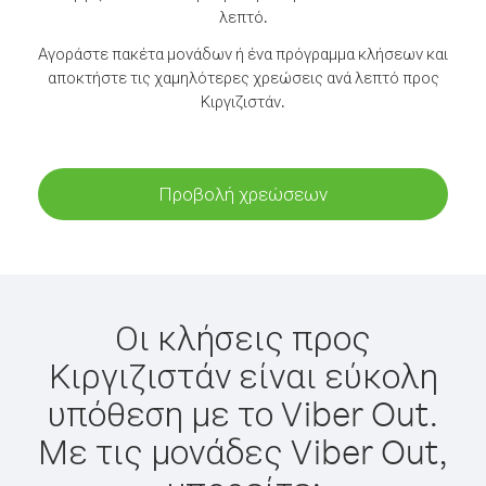
λεπτό.
Αγοράστε πακέτα μονάδων ή ένα πρόγραμμα κλήσεων και
αποκτήστε τις χαμηλότερες χρεώσεις ανά λεπτό προς
Κιργιζιστάν.
Προβολή χρεώσεων
Οι κλήσεις προς
Κιργιζιστάν είναι εύκολη
υπόθεση με το Viber Out.
Με τις μονάδες Viber Out,