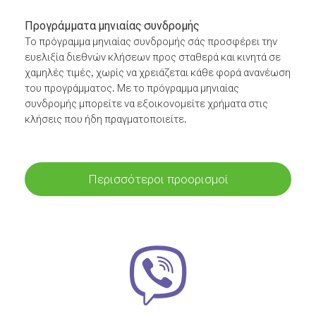
Προγράμματα μηνιαίας συνδρομής
Το πρόγραμμα μηνιαίας συνδρομής σάς προσφέρει την
ευελιξία διεθνών κλήσεων προς σταθερά και κινητά σε
χαμηλές τιμές, χωρίς να χρειάζεται κάθε φορά ανανέωση
του προγράμματος. Με το πρόγραμμα μηνιαίας
συνδρομής μπορείτε να εξοικονομείτε χρήματα στις
κλήσεις που ήδη πραγματοποιείτε.
Περισσότεροι προορισμοί