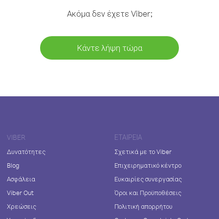
Ακόμα δεν έχετε Viber;
Κάντε λήψη τώρα
VIBER
ΕΤΑΙΡΕΊΑ
Δυνατότητες
Σχετικά με το Viber
Blog
Επιχειρηματικό κέντρο
Ασφάλεια
Ευκαιρίες συνεργασίας
Viber Out
Όροι και Προϋποθέσεις
Χρεώσεις
Πολιτική απορρήτου