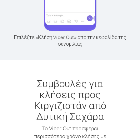
Επιλέξτε «Κλήση Viber Out» από την κεφαλίδα της
συνομιλίας
Συμβουλές για
κλήσεις προς
Κιργιζιστάν από
Δυτική Σαχάρα
Το Viber Out προσφέρει
περισσότερο χρόνο κλήσης με