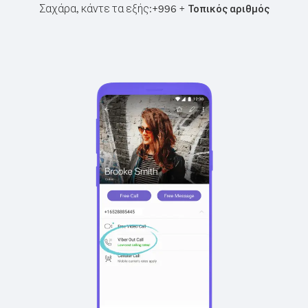
Σαχάρα, κάντε τα εξής:
+
+
996
Τοπικός αριθμός