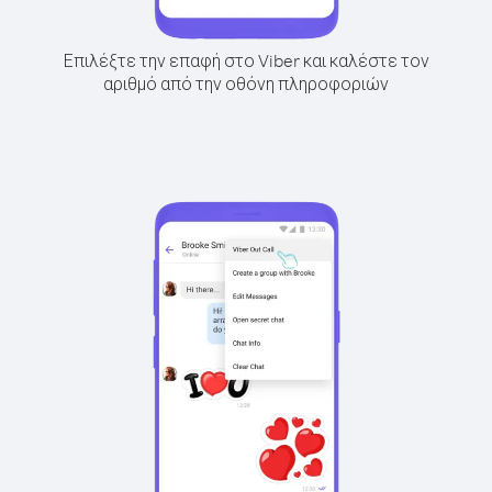
Επιλέξτε την επαφή στο Viber και καλέστε τον
αριθμό από την οθόνη πληροφοριών