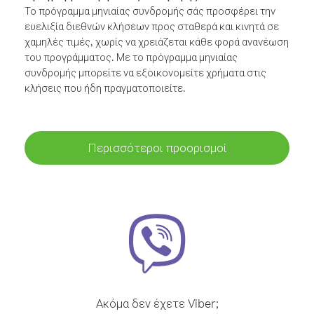
Το πρόγραμμα μηνιαίας συνδρομής σάς προσφέρει την
ευελιξία διεθνών κλήσεων προς σταθερά και κινητά σε
χαμηλές τιμές, χωρίς να χρειάζεται κάθε φορά ανανέωση
του προγράμματος. Με το πρόγραμμα μηνιαίας
συνδρομής μπορείτε να εξοικονομείτε χρήματα στις
κλήσεις που ήδη πραγματοποιείτε.
Περισσότεροι προορισμοί
Ακόμα δεν έχετε Viber;