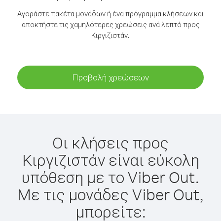
Αγοράστε πακέτα μονάδων ή ένα πρόγραμμα κλήσεων και
αποκτήστε τις χαμηλότερες χρεώσεις ανά λεπτό προς
Κιργιζιστάν.
Προβολή χρεώσεων
Οι κλήσεις προς
Κιργιζιστάν είναι εύκολη
υπόθεση με το Viber Out.
Με τις μονάδες Viber Out,
μπορείτε: