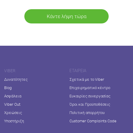
Κάντε λήψη τώρα
VIBER
ΕΤΑΙΡΕΊΑ
Δυνατότητες
Σχετικά με το Viber
Blog
Επιχειρηματικό κέντρο
Ασφάλεια
Ευκαιρίες συνεργασίας
Viber Out
Όροι και Προϋποθέσεις
Χρεώσεις
Πολιτική απορρήτου
Υποστήριξη
Customer Complaints Code