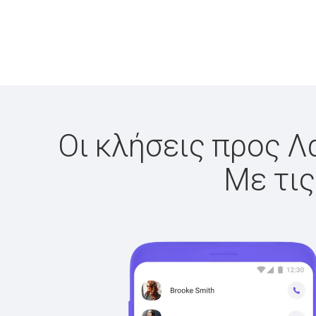
Οι κλήσεις προς Λ
Με τις