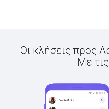
Οι κλήσεις προς Λ
Με τις