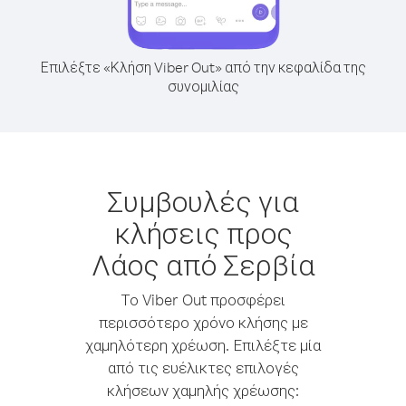
Επιλέξτε «Κλήση Viber Out» από την κεφαλίδα της
συνομιλίας
Συμβουλές για
κλήσεις προς
Λάος από Σερβία
Το Viber Out προσφέρει
περισσότερο χρόνο κλήσης με
χαμηλότερη χρέωση. Επιλέξτε μία
από τις ευέλικτες επιλογές
κλήσεων χαμηλής χρέωσης: