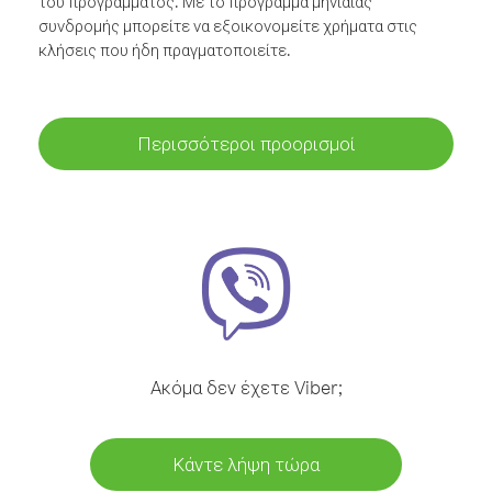
του προγράμματος. Με το πρόγραμμα μηνιαίας
συνδρομής μπορείτε να εξοικονομείτε χρήματα στις
κλήσεις που ήδη πραγματοποιείτε.
Περισσότεροι προορισμοί
Ακόμα δεν έχετε Viber;
Κάντε λήψη τώρα