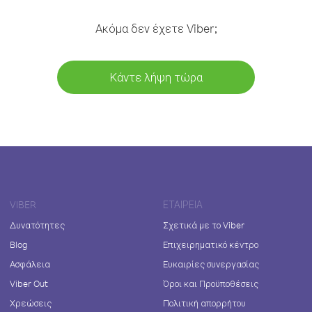
Ακόμα δεν έχετε Viber;
Κάντε λήψη τώρα
VIBER
ΕΤΑΙΡΕΊΑ
Δυνατότητες
Σχετικά με το Viber
Blog
Επιχειρηματικό κέντρο
Ασφάλεια
Ευκαιρίες συνεργασίας
Viber Out
Όροι και Προϋποθέσεις
Χρεώσεις
Πολιτική απορρήτου