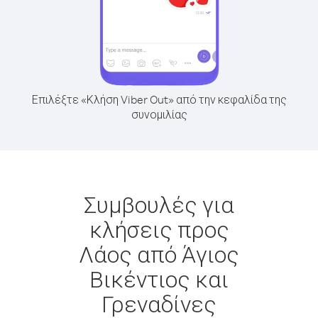
Επιλέξτε «Κλήση Viber Out» από την κεφαλίδα της
συνομιλίας
Συμβουλές για
κλήσεις προς
Λάος από Άγιος
Βικέντιος και
Γρεναδίνες