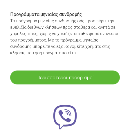
Προγράμματα μηνιαίας συνδρομής
Το πρόγραμμα μηνιαίας συνδρομής σάς προσφέρει την
ευελιξία διεθνών κλήσεων προς σταθερά και κινητά σε
χαμηλές τιμές, χωρίς να χρειάζεται κάθε φορά ανανέωση
του προγράμματος. Με το πρόγραμμα μηνιαίας
συνδρομής μπορείτε να εξοικονομείτε χρήματα στις
κλήσεις που ήδη πραγματοποιείτε.
Περισσότεροι προορισμοί