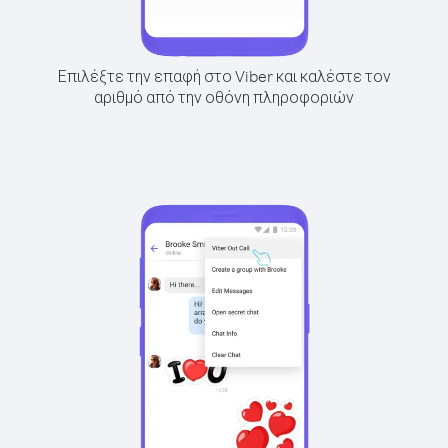
Επιλέξτε την επαφή στο Viber και καλέστε τον
αριθμό από την οθόνη πληροφοριών