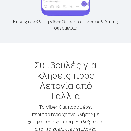
Επιλέξτε «Κλήση Viber Out» από την κεφαλίδα της
συνομιλίας
Συμβουλές για
κλήσεις προς
Λετονία από
Γαλλία
Το Viber Out προσφέρει
περισσότερο χρόνο κλήσης με
χαμηλότερη χρέωση. Επιλέξτε μία
από τις ευέλικτες επιλογές