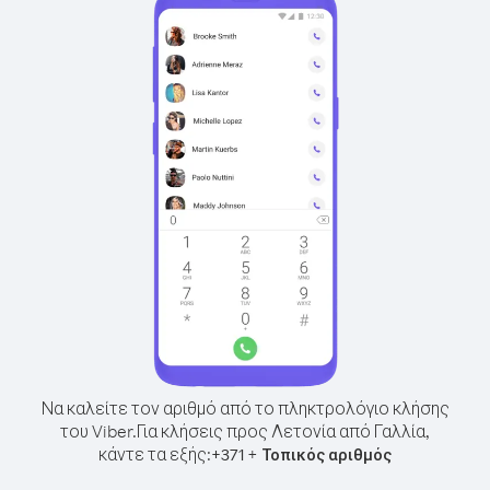
Να καλείτε τον αριθμό από το πληκτρολόγιο κλήσης
του Viber.
Για κλήσεις προς Λετονία από Γαλλία,
κάντε τα εξής:
+
+
371
Τοπικός αριθμός