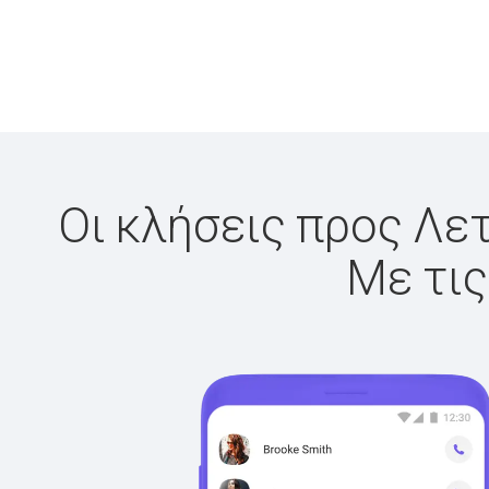
Οι κλήσεις προς Λετ
Με τις