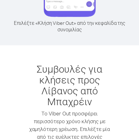
Επιλέξτε «Κλήση Viber Out» από την κεφαλίδα της
συνομιλίας
Συμβουλές για
κλήσεις προς
Λίβανος από
Μπαχρέιν
Το Viber Out προσφέρει
περισσότερο χρόνο κλήσης με
χαμηλότερη χρέωση. Επιλέξτε μία
από τις ευέλικτες επιλογές