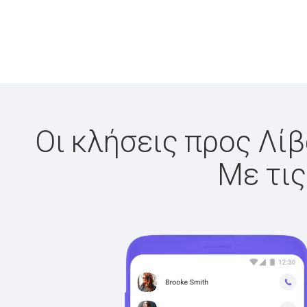
Οι κλήσεις προς Λίβ
Με τις