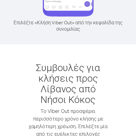
Επιλέξτε «Κλήση Viber Out» από την κεφαλίδα της
συνομιλίας
Συμβουλές για
κλήσεις προς
Λίβανος από
Νήσοι Κόκος
Το Viber Out προσφέρει
περισσότερο χρόνο κλήσης με
χαμηλότερη χρέωση. Επιλέξτε μία
από τις ευέλικτες επιλογές