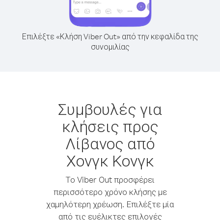
Επιλέξτε «Κλήση Viber Out» από την κεφαλίδα της
συνομιλίας
Συμβουλές για
κλήσεις προς
Λίβανος από
Χονγκ Κονγκ
Το Viber Out προσφέρει
περισσότερο χρόνο κλήσης με
χαμηλότερη χρέωση. Επιλέξτε μία
από τις ευέλικτες επιλογές