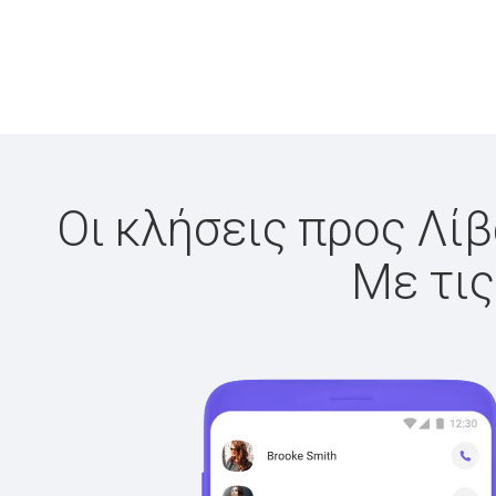
Οι κλήσεις προς Λίβ
Με τις