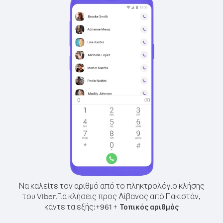
Να καλείτε τον αριθμό από το πληκτρολόγιο κλήσης
του Viber.
Για κλήσεις προς Λίβανος από Πακιστάν,
κάντε τα εξής:
+
+
961
Τοπικός αριθμός