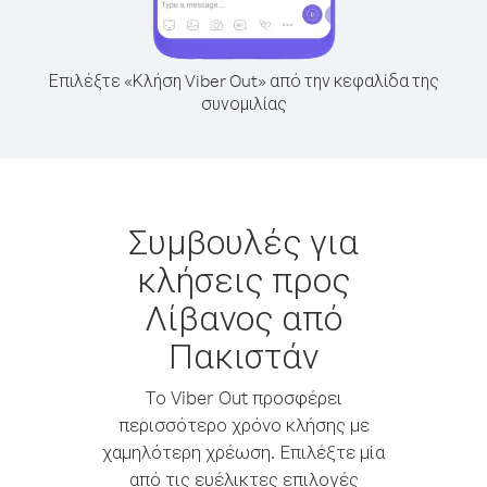
Επιλέξτε «Κλήση Viber Out» από την κεφαλίδα της
συνομιλίας
Συμβουλές για
κλήσεις προς
Λίβανος από
Πακιστάν
Το Viber Out προσφέρει
περισσότερο χρόνο κλήσης με
χαμηλότερη χρέωση. Επιλέξτε μία
από τις ευέλικτες επιλογές