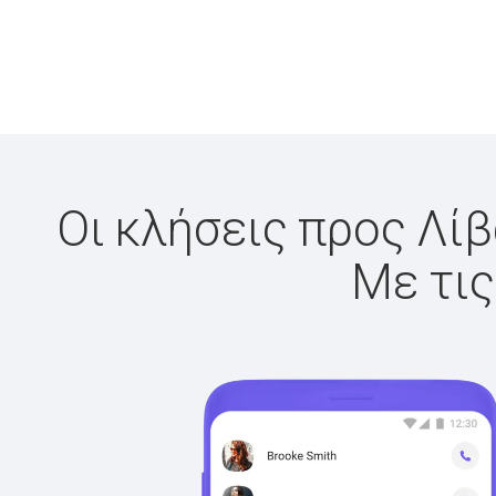
Οι κλήσεις προς Λίβ
Με τις