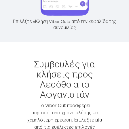
Επιλέξτε «Κλήση Viber Out» από την κεφαλίδα της
συνομιλίας
Συμβουλές για
κλήσεις προς
Λεσόθο από
Αφγανιστάν
Το Viber Out προσφέρει
περισσότερο χρόνο κλήσης με
χαμηλότερη χρέωση. Επιλέξτε μία
από τις ευέλικτες επιλογές