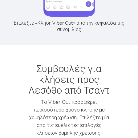
Επιλέξτε «Κλήση Viber Out» από την κεφαλίδα της
συνομιλίας
Συμβουλές για
κλήσεις προς
Λεσόθο από Τσαντ
Το Viber Out προσφέρει
περισσότερο χρόνο κλήσης με
χαμηλότερη χρέωση. Επιλέξτε μία
από τις ευέλικτες επιλογές
κλήσεων χαμηλής χρέωσης: