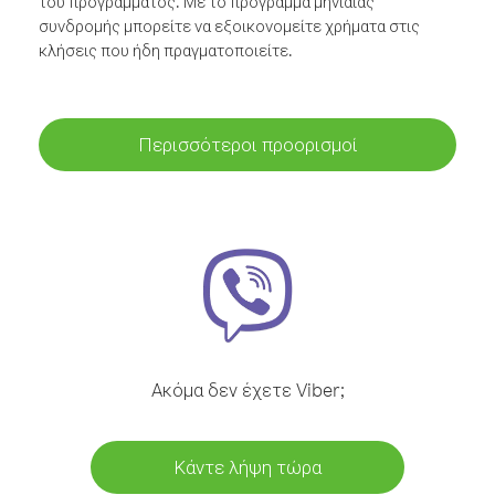
του προγράμματος. Με το πρόγραμμα μηνιαίας
συνδρομής μπορείτε να εξοικονομείτε χρήματα στις
κλήσεις που ήδη πραγματοποιείτε.
Περισσότεροι προορισμοί
Ακόμα δεν έχετε Viber;
Κάντε λήψη τώρα