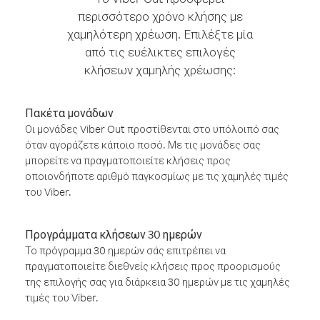
περισσότερο χρόνο κλήσης με
χαμηλότερη χρέωση. Επιλέξτε μία
από τις ευέλικτες επιλογές
κλήσεων χαμηλής χρέωσης:
Πακέτα μονάδων
Οι μονάδες Viber Out προστίθενται στο υπόλοιπό σας
όταν αγοράζετε κάποιο ποσό. Με τις μονάδες σας
μπορείτε να πραγματοποιείτε κλήσεις προς
οποιονδήποτε αριθμό παγκοσμίως με τις χαμηλές τιμές
του Viber.
Προγράμματα κλήσεων 30 ημερών
Το πρόγραμμα 30 ημερών σάς επιτρέπει να
πραγματοποιείτε διεθνείς κλήσεις προς προορισμούς
της επιλογής σας για διάρκεια 30 ημερών με τις χαμηλές
τιμές του Viber.