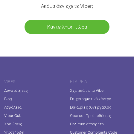
Ακόμα δεν έχετε Viber;
Κάντε λήψη τώρα
VIBER
ΕΤΑΙΡΕΊΑ
Δυνατότητες
Σχετικά με το Viber
Blog
Επιχειρηματικό κέντρο
Ασφάλεια
Ευκαιρίες συνεργασίας
Viber Out
Όροι και Προϋποθέσεις
Χρεώσεις
Πολιτική απορρήτου
Υποστήριξη
Customer Complaints Code