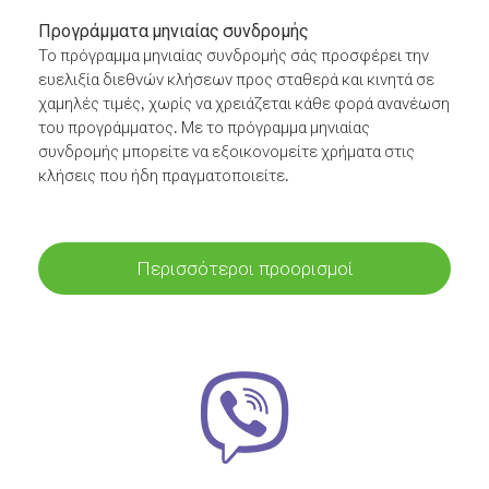
Προγράμματα μηνιαίας συνδρομής
Το πρόγραμμα μηνιαίας συνδρομής σάς προσφέρει την
ευελιξία διεθνών κλήσεων προς σταθερά και κινητά σε
χαμηλές τιμές, χωρίς να χρειάζεται κάθε φορά ανανέωση
του προγράμματος. Με το πρόγραμμα μηνιαίας
συνδρομής μπορείτε να εξοικονομείτε χρήματα στις
κλήσεις που ήδη πραγματοποιείτε.
Περισσότεροι προορισμοί