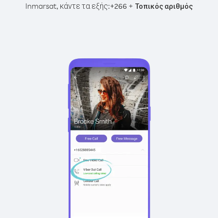
Inmarsat, κάντε τα εξής:
+
+
266
Τοπικός αριθμός