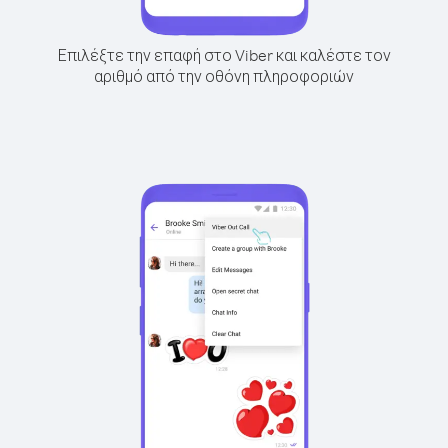
Επιλέξτε την επαφή στο Viber και καλέστε τον
αριθμό από την οθόνη πληροφοριών