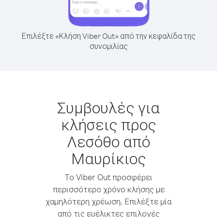
Επιλέξτε «Κλήση Viber Out» από την κεφαλίδα της
συνομιλίας
Συμβουλές για
κλήσεις προς
Λεσόθο από
Μαυρίκιος
Το Viber Out προσφέρει
περισσότερο χρόνο κλήσης με
χαμηλότερη χρέωση. Επιλέξτε μία
από τις ευέλικτες επιλογές