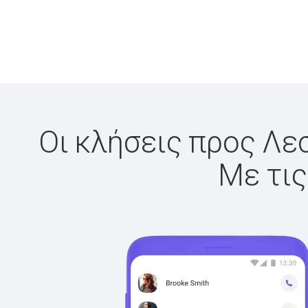
Οι κλήσεις προς Λεσ
Με τις