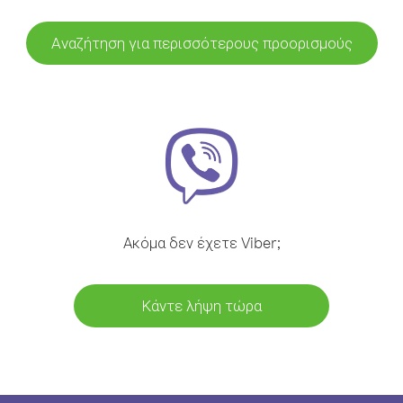
Αναζήτηση για περισσότερους προορισμούς
Ακόμα δεν έχετε Viber;
Κάντε λήψη τώρα