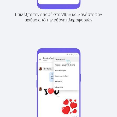
Επιλέξτε την επαφή στο Viber και καλέστε τον
αριθμό από την οθόνη πληροφοριών