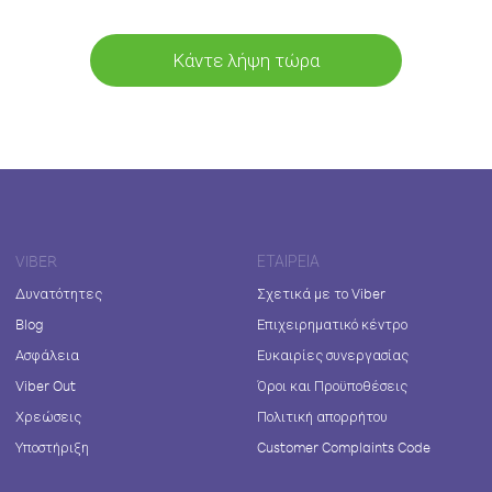
Κάντε λήψη τώρα
VIBER
ΕΤΑΙΡΕΊΑ
Δυνατότητες
Σχετικά με το Viber
Blog
Επιχειρηματικό κέντρο
Ασφάλεια
Ευκαιρίες συνεργασίας
Viber Out
Όροι και Προϋποθέσεις
Χρεώσεις
Πολιτική απορρήτου
Υποστήριξη
Customer Complaints Code