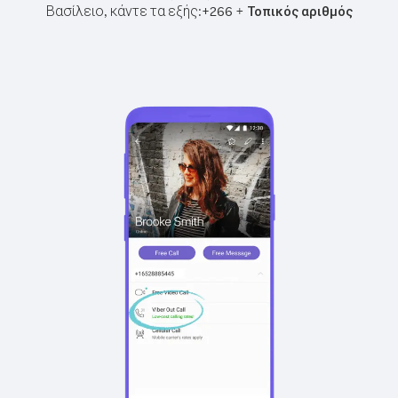
Βασίλειο, κάντε τα εξής:
+
+
266
Τοπικός αριθμός