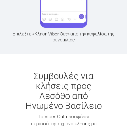
Επιλέξτε «Κλήση Viber Out» από την κεφαλίδα της
συνομιλίας
Συμβουλές για
κλήσεις προς
Λεσόθο από
Ηνωμένο Βασίλειο
Το Viber Out προσφέρει
περισσότερο χρόνο κλήσης με