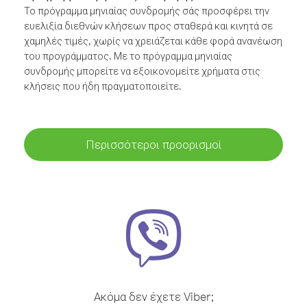
Το πρόγραμμα μηνιαίας συνδρομής σάς προσφέρει την
ευελιξία διεθνών κλήσεων προς σταθερά και κινητά σε
χαμηλές τιμές, χωρίς να χρειάζεται κάθε φορά ανανέωση
του προγράμματος. Με το πρόγραμμα μηνιαίας
συνδρομής μπορείτε να εξοικονομείτε χρήματα στις
κλήσεις που ήδη πραγματοποιείτε.
Περισσότεροι προορισμοί
Ακόμα δεν έχετε Viber;